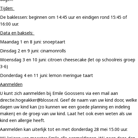
Tijden:
De baklessen: beginnen om 14:45 uur en eindigen rond 15:45 of
16:00 uur.
Data en baksels:
Maandag 1 en 8 juni: snoeptaart
Dinsdag 2 en 9 juni: cinamonrolls
Woensdag 3 en 10 juni: citroen cheesecake (let op schoolreis groep
3-6)
Donderdag 4 en 11 juni: lemon meringue taart
Aanmelden
U kunt zich aanmelden bij Emile Goossens via een mail aan
directie.hogeakker@blosse.nl. Geef de naam van uw kind door, welke
dagen uw kind kan (zo kunnen we een goede planning en indeling
maken) en de groep van uw kind. Laat het ook even weten als uw
kind een allergie heeft.
Aanmelden kan uiterlijk tot en met donderdag 28 mei 15.00 uur.