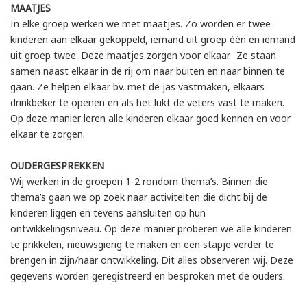
MAATJES
In elke groep werken we met maatjes. Zo worden er twee
kinderen aan elkaar gekoppeld, iemand uit groep één en iemand
uit groep twee. Deze maatjes zorgen voor elkaar. Ze staan
samen naast elkaar in de rij om naar buiten en naar binnen te
gaan. Ze helpen elkaar bv. met de jas vastmaken, elkaars
drinkbeker te openen en als het lukt de veters vast te maken.
Op deze manier leren alle kinderen elkaar goed kennen en voor
elkaar te zorgen.
OUDERGESPREKKEN
Wij werken in de groepen 1-2 rondom thema’s. Binnen die
thema’s gaan we op zoek naar activiteiten die dicht bij de
kinderen liggen en tevens aansluiten op hun
ontwikkelingsniveau. Op deze manier proberen we alle kinderen
te prikkelen, nieuwsgierig te maken en een stapje verder te
brengen in zijn/haar ontwikkeling. Dit alles observeren wij. Deze
gegevens worden geregistreerd en besproken met de ouders.