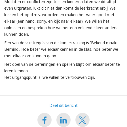
Mochten er conflicten zijn tussen kinderen laten we dit altijd
even uitpraten, lukt dit niet dan komt de leerkracht erbij. We
lossen het op d.m.v. woorden en maken het weer goed met
elkaar (een hand, sorry, en kijk naar elkaar). We willen het
oplossen en bespreken hoe we het een volgende keer anders
kunnen doen.
Een van de vuistregels van de kanjertraining is 'Bekend maakt
Bemind'. Hoe beter we elkaar kennen in de klas, hoe beter we
met elkaar om kunnen gaan.
Het doel van de oefeningen en spellen blijft om elkaar beter te
leren kennen.
Het uitgangspunt is: we willen te vertrouwen zijn.
Deel dit bericht