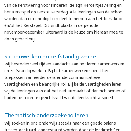
van de kerstviering voor kinderen, de zgn Herdertjesviering en
het Kerstspel op Eerste Kerstdag. Alle leerlingen van de school
worden dan uitgenodigd om deel te nemen aan het Kerstkoor
én/of het Kerstspel. Dit vindt plaats in de periode
november/december. Uiteraard is de keuze om hieraan mee te
doen geheel vrij.
Samenwerken en zelfstandig werken
Wij besteden veel tijd en aandacht aan het leren samenwerken
en zelfstandig werken. Bij het samenwerken speelt het
toepassen van eerder genoemde communicatieve
vaardigheden een belangrijke rol. Bij beide vaardigheden leren
wij de leerlingen aan dat het niet uitmaakt of dat zich binnen of
buiten het directe gezichtsveld van de leerkracht afspeelt.
Thematisch-onderzoekend leren
Wij zoeken in ons onderwijs steeds naar een goede balans
tussen ‘gestuurd, aangestuurd worden door de leerkracht’ en