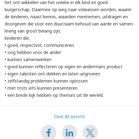
het ont-wikkelen van het unieke in elk kind en goed
burgerschap. Daarmee op weg naar volwassen worden, waarin
de kinderen, naast kennis, waarden meenemen, uitdragen en
doorgeven die voor een duurzaam behoud van aarde en samen-
leving van groot belang zijn;
kinderen die;
• goed, respectvol, communiceren
• oog hebben voor de ander
• kunnen samenwerken
• goed kunnen reflecteren op eigen en andermans product
• eigen talenten ont-dekken en laten uitgroeien
• zelfstandig problemen kunnen oplossen
• met trots iets kunnen presenteren
• een brede kijk hebben op thema’s uit de wereld.
Deel dit bericht