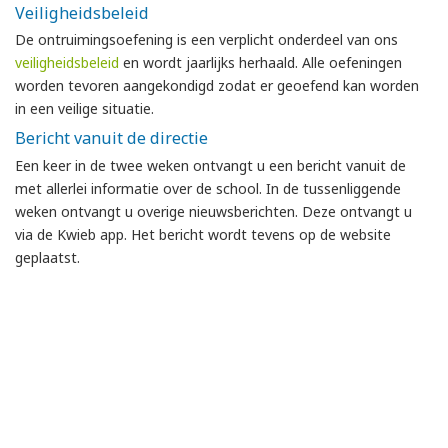
Veiligheidsbeleid
De ontruimingsoefening is een verplicht onderdeel van ons
veiligheidsbeleid
en wordt jaarlijks herhaald. Alle oefeningen
worden tevoren aangekondigd zodat er geoefend kan worden
in een veilige situatie.
Bericht vanuit de directie
Een keer in de twee weken ontvangt u een bericht vanuit de
met allerlei informatie over de school. In de tussenliggende
weken ontvangt u overige nieuwsberichten. Deze ontvangt u
via de Kwieb app. Het bericht wordt tevens op de website
geplaatst.