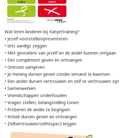
Wat leren kinderen bij Kanjertraining?
• Jezelf voorstellen/presenteren
• Iets aardigs zeggen
• Met gevoelens van jezelf en de ander kunnen omgaan
• Een compliment geven en ontvangen
• Grenzen aangeven
• Je mening durven geven zonder iemand te kwetsen
• Een ander durven vertrouwen en zelf te vertrouwen zijn
• Samenwerken
• Vriendschappen onderhouden
• Vragen stellen, belangstelling tonen
• Proberen de ander te begrijpen
• Kritiek durven geven en ontvangen
• Zelfvertrouwen/zelfrespect krijgen