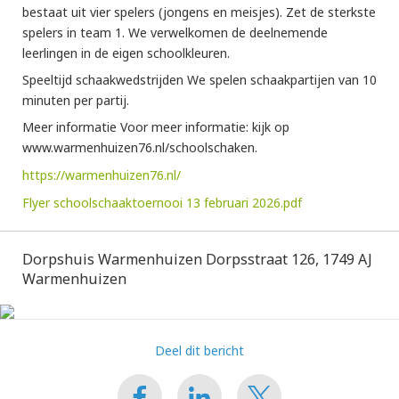
bestaat uit vier spelers (jongens en meisjes). Zet de sterkste
spelers in team 1. We verwelkomen de deelnemende
leerlingen in de eigen schoolkleuren.
Speeltijd schaakwedstrijden We spelen schaakpartijen van 10
minuten per partij.
Meer informatie Voor meer informatie: kijk op
www.warmenhuizen76.nl/schoolschaken.
https://warmenhuizen76.nl/
Flyer schoolschaaktoernooi 13 februari 2026.pdf
Dorpshuis Warmenhuizen Dorpsstraat 126, 1749 AJ
Warmenhuizen
Deel dit bericht