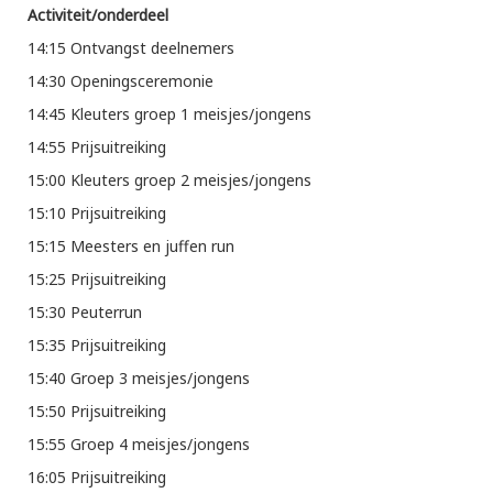
Activiteit/onderdeel
14:15 Ontvangst deelnemers
14:30 Openingsceremonie
14:45 Kleuters groep 1 meisjes/jongens
14:55 Prijsuitreiking
15:00 Kleuters groep 2 meisjes/jongens
15:10 Prijsuitreiking
15:15 Meesters en juffen run
15:25 Prijsuitreiking
15:30 Peuterrun
15:35 Prijsuitreiking
15:40 Groep 3 meisjes/jongens
15:50 Prijsuitreiking
15:55 Groep 4 meisjes/jongens
16:05 Prijsuitreiking