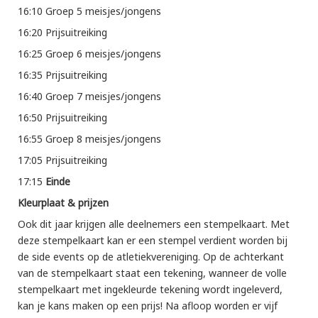
16:10 Groep 5 meisjes/jongens
16:20 Prijsuitreiking
16:25 Groep 6 meisjes/jongens
16:35 Prijsuitreiking
16:40 Groep 7 meisjes/jongens
16:50 Prijsuitreiking
16:55 Groep 8 meisjes/jongens
17:05 Prijsuitreiking
17:15
Einde
Kleurplaat & prijzen
Ook dit jaar krijgen alle deelnemers een stempelkaart. Met
deze stempelkaart kan er een stempel verdient worden bij
de side events op de atletiekvereniging. Op de achterkant
van de stempelkaart staat een tekening, wanneer de volle
stempelkaart met ingekleurde tekening wordt ingeleverd,
kan je kans maken op een prijs! Na afloop worden er vijf