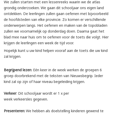
We zullen starten met een lessenreeks waarin we de atlas
grondig onderzoeken. We gaan dit schooljaar ons eigen land
ontdekken. De leerlingen zullen gaan oefenen met bijvoorbeeld
de hoofdsteden van elke provincie. Zo komen er verschillende
onderwerpen langs. Het oefenen en maken van de topobladen
zullen we voornamelijk op donderdag doen. Daarna gaat het
blad mee naar huis om te oefenen voor de toets die volgt. Hier
krijgen de leerlingen een week de tijd voor.
Hopelijk kunt u uw kind helpen vooraf aan de toets die uw kind
zal krijgen.
Begrijpend lezen
: Eén keer in de week werken de groepen 6
groep doorbrekend met de teksten van Nieuwsbegrip. Ieder
kind zal op zijn of haar niveau begeleiding krijgen.
Verkeer
: Dit schooljaar wordt er 1 x per
week verkeersles gegeven.
Presenteren:
We hebben als doelstelling kinderen gewend te