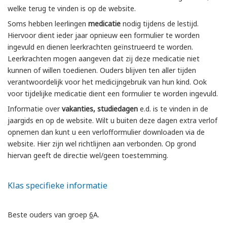
welke terug te vinden is op de website.
Soms hebben leerlingen
medicatie
nodig tijdens de lestijd.
Hiervoor dient ieder jaar opnieuw een formulier te worden
ingevuld en dienen leerkrachten geïnstrueerd te worden.
Leerkrachten mogen aangeven dat zij deze medicatie niet
kunnen of willen toedienen. Ouders blijven ten aller tijden
verantwoordelijk voor het medicijngebruik van hun kind. Ook
voor tijdelijke medicatie dient een formulier te worden ingevuld.
Informatie over
vakanties, studiedagen
e.d. is te vinden in de
jaargids en op de website. Wilt u buiten deze dagen extra verlof
opnemen dan kunt u een verlofformulier downloaden via de
website. Hier zijn wel richtlijnen aan verbonden. Op grond
hiervan geeft de directie wel/geen toestemming.
Klas specifieke informatie
Beste ouders van groep
6
A.